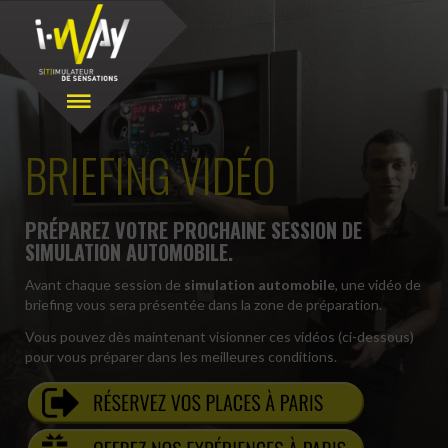
BRIEFING VIDÉO
PRÉPAREZ VOTRE PROCHAINE SESSION DE
SIMULATION AUTOMOBILE.
Avant chaque session de
simulation automobile
, une vidéo de
briefing vous sera présentée dans la zone de préparation.
Vous pouvez dès maintenant visionner ces vidéos (ci-dessous)
pour vous préparer dans les meilleures conditions.