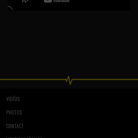
VIDÉOS
PHOTOS
CONTACT