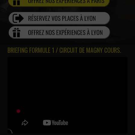
BRIEFING FORMULE 1 / CIRCUIT DE MAGNY COURS.